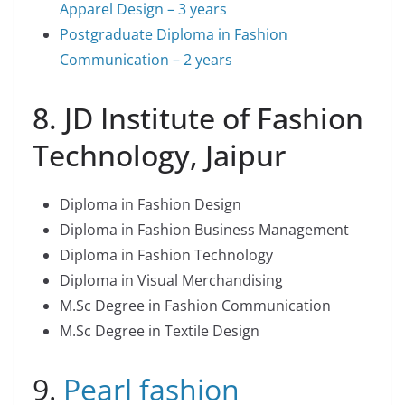
Apparel Design – 3 years
Postgraduate Diploma in Fashion
Communication – 2 years
8. JD Institute of Fashion
Technology, Jaipur
Diploma in Fashion Design
Diploma in Fashion Business Management
Diploma in Fashion Technology
Diploma in Visual Merchandising
M.Sc Degree in Fashion Communication
M.Sc Degree in Textile Design
9.
Pearl fashion