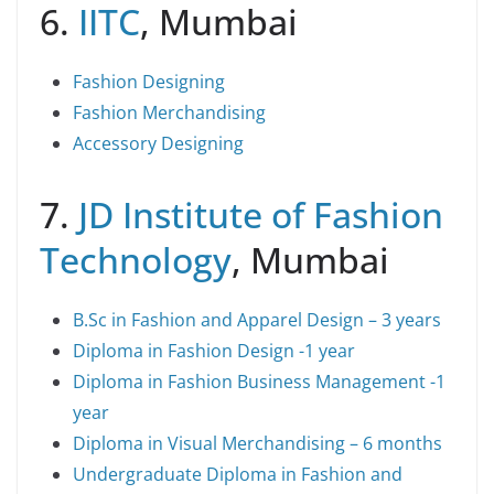
6.
IITC
, Mumbai
Fashion Designing
Fashion Merchandising
Accessory Designing
7.
JD Institute of Fashion
Technology
, Mumbai
B.Sc in Fashion and Apparel Design – 3 years
Diploma in Fashion Design -1 year
Diploma in Fashion Business Management -1
year
Diploma in Visual Merchandising – 6 months
Undergraduate Diploma in Fashion and