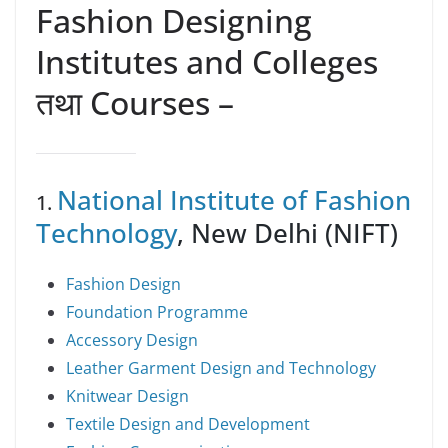
Fashion Designing
Institutes and Colleges
तथा Courses –
National Institute of Fashion
1.
Technology
, New Delhi (NIFT)
Fashion Design
Foundation Programme
Accessory Design
Leather Garment Design and Technology
Knitwear Design
Textile Design and Development