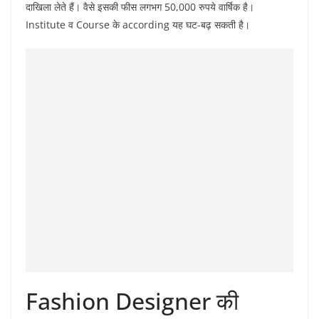
दाखिला लेते हैं। वैसे इसकी फीस लगभग 50,000 रुपये वार्षिक है।
Institute व Course के according यह घट-बढ़ सकती है।
Fashion Designer की