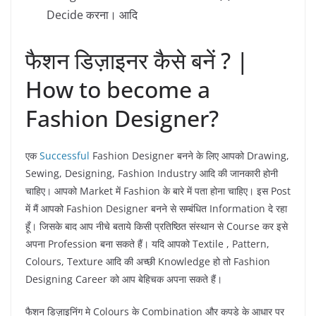
Decide करना। आदि
फैशन डिज़ाइनर कैसे बनें ? |
How to become a
Fashion Designer?
एक
Successful
Fashion Designer बनने के लिए आपको Drawing,
Sewing, Designing, Fashion Industry आदि की जानकारी होनी
चाहिए। आपको Market में Fashion के बारे में पता होना चाहिए। इस Post
में मैं आपको Fashion Designer बनने से सम्बंधित Information दे रहा
हूँ। जिसके बाद आप नीचे बताये किसी प्रतिष्ठित संस्थान से Course कर इसे
अपना Profession बना सकते हैं। यदि आपको Textile , Pattern,
Colours, Texture आदि की अच्छी Knowledge हो तो Fashion
Designing Career को आप बेहिचक अपना सकते हैं।
फैशन डिज़ाइनिंग मे Colours के Combination और कपड़े के आधार पर