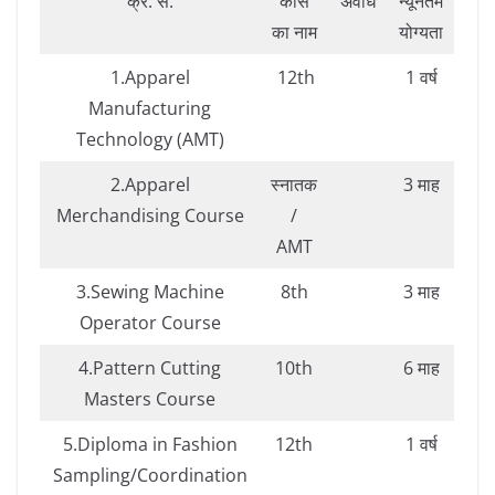
क्र. सं.
कोर्स
अवधि
न्यूनतम
का नाम
योग्यता
1.Apparel
12th
1 वर्ष
Manufacturing
Technology (AMT)
2.Apparel
स्नातक
3 माह
Merchandising Course
/
AMT
3.Sewing Machine
8th
3 माह
Operator Course
4.Pattern Cutting
10th
6 माह
Masters Course
5.Diploma in Fashion
12th
1 वर्ष
Sampling/Coordination