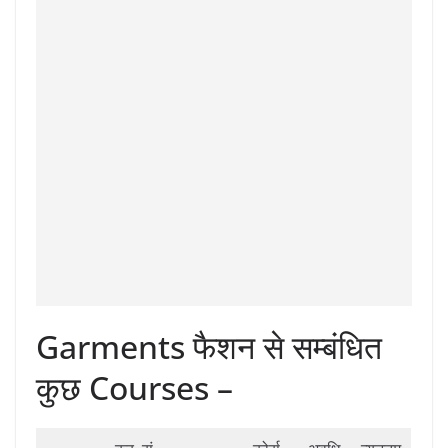
Garments फैशन से सम्बंधित
कुछ Courses –