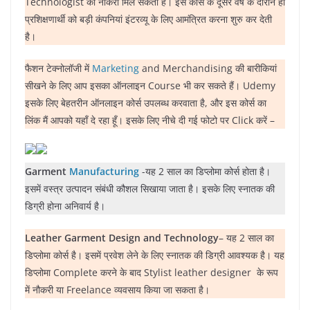
Technologist की नौकरी मिल सकती है। इस कोर्स के दूसरे वर्ष के दौरान ही
प्रशिक्षणार्थी को बड़ी कंपनियां इंटरव्यू के लिए आमंत्रित करना शुरु कर देती
है।
फैशन टेक्नोलॉजी में
Marketing
and Merchandising की बारीकियां
सीखने के लिए आप इसका ऑनलाइन Course भी कर सकते हैं। Udemy
इसके लिए बेहतरीन ऑनलाइन कोर्स उपलब्ध करवाता है, और इस कोर्स का
लिंक मैं आपको यहाँ दे रहा हूँ। इसके लिए नीचे दी गई फोटो पर Click करें –
Garment
Manu
facturing
-यह 2 साल का डिप्लोमा कोर्स होता है।
इसमें वस्त्र उत्पादन संबंधी कौशल सिखाया जाता है। इसके लिए स्नातक की
डिग्री होना अनिवार्य है।
Leather Garment Design and Technology
– यह 2 साल का
डिप्लोमा कोर्स है। इसमें प्रवेश लेने के लिए स्नातक की डिग्री आवश्यक है। यह
डिप्लोमा Complete करने के बाद Stylist leather designer के रूप
में नौकरी या Freelance व्यवसाय किया जा सकता है।