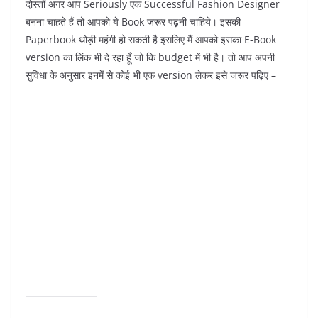
दोस्तों अगर आप Seriously एक Successful Fashion Designer
बनना चाहते हैं तो आपको ये Book जरूर पढ़नी चाहिये। इसकी
Paperbook थोड़ी महंगी हो सकती है इसलिए मैं आपको इसका E-Book
version का लिंक भी दे रहा हूँ जो कि budget में भी है। तो आप अपनी
सुविधा के अनुसार इनमें से कोई भी एक version लेकर इसे जरूर पढ़िए –