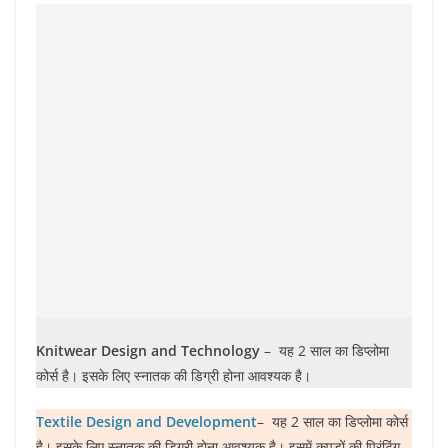
Knitwear Design and Technology
– यह 2 साल का डिप्लोमा
कोर्स है। इसके लिए स्नातक की डिग्री होना आवश्यक है।
Textile Design and Development
– यह 2 साल का डिप्लोमा कोर्स
है। इसके लिए स्नातक की डिग्री होना आवश्यक है। इसमें कपड़ों की प्रिंटिंग