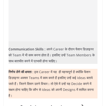
Communication Skills :
अपने Career के दौरान फैशन डिज़ाइनर
को Team में भी काम करना होता है। इसलिए उन्हें Team Members के
साथ बातचीत करने में प्रभावी होना चाहिए।
निर्णय लेने की क्षमता :
इस Career में यह ही महत्त्वपूर्ण है क्योंकि फैशन
डिज़ाइनर अक्सर Teams में काम करते हैं इसलिए उन्हें कई Ideas बताये
जाते हैं। जितने दिमाग उतने विचार। तो ऐसे में उन्हें यह Decide करने में
सक्षम होना चाहिए कि कौन से Ideas को अपनी Designs में शामिल करना
है।