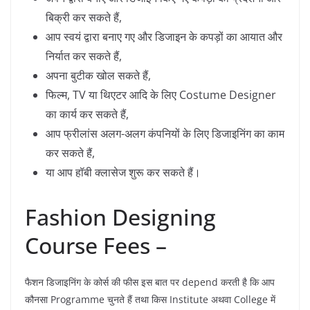
बिक्री कर सकते हैं,
आप स्वयं द्वारा बनाए गए और डिजाइन के कपड़ों का आयात और
निर्यात कर सकते हैं,
अपना बुटीक खोल सकते हैं,
फिल्म, TV या थिएटर आदि के लिए Costume Designer
का कार्य कर सकते हैं,
आप फ्रीलांस अलग-अलग कंपनियों के लिए डिजाइनिंग का काम
कर सकते हैं,
या आप हॉबी क्लासेज शुरू कर सकते हैं।
Fashion Designing
Course Fees –
फैशन डिजाइनिंग के कोर्स की फीस इस बात पर depend करती है कि आप
कौनसा Programme चुनते हैं तथा किस Institute अथवा College में