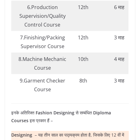
6.Production
12th
6 माह
Supervision/Quality
Control Course
7.Finishing/Packing
12th
3 माह
Supervisor Course
8.Machine Mechanic
10th
4 माह
Course
9.Garment Checker
8th
3 माह
Course
इनके अतिरिक्त
Fashion Designing
से सम्बंधित
Diploma
Courses
इस प्रकार हैं –
Designing
– यह तीन साल का पाठ्यक्रम होता है, जिसके लिए 12 वीं में