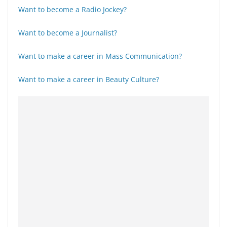
Want to become a Radio Jockey?
Want to become a Journalist?
Want to make a career in Mass Communication?
Want to make a career in Beauty Culture?