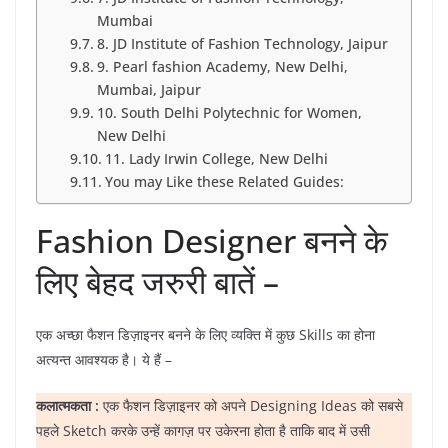
Mumbai
8. JD Institute of Fashion Technology, Jaipur
9. Pearl fashion Academy, New Delhi,
Mumbai, Jaipur
10. South Delhi Polytechnic for Women,
New Delhi
11. Lady Irwin College, New Delhi
You may Like these Related Guides:
Fashion Designer बनने के
लिए बेहद जरुरी बातें –
एक अच्छा फैशन डिज़ाइनर बनने के लिए व्यक्ति में कुछ Skills का होना
अत्यन्त आवश्यक है। ये हैं –
कलात्मकता :
एक फैशन डिज़ाइनर को अपने Designing Ideas को सबसे
पहले Sketch करके उन्हें कागज़ पर उकेरना होता है ताकि बाद में उसी