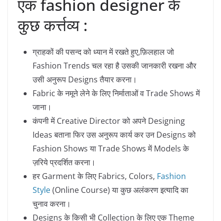
एक fashion designer के
कुछ कर्त्तव्य :
ग्राहकों की पसन्द को ध्यान में रखते हुए,फ़िलहाल जो
Fashion Trends चल रहा है उसकी जानकारी रखना और
उसी अनुरूप Designs तैयार करना।
Fabric के नमूने लेने के लिए निर्माताओं व Trade Shows में
जाना।
कंपनी में Creative Director को अपने Designing
Ideas बताना फिर उस अनुरूप कार्य कर उन Designs को
Fashion Shows या Trade Shows में Models के
ज़रिये प्रदर्शित करना।
हर Garment के लिए Fabrics, Colors,
Fashion
Style
(Online Course) या कुछ अलंकरण इत्यादि का
चुनाव करना।
Designs के किसी भी Collection के लिए एक Theme