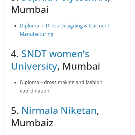
Mumbai
Diploma in Dress Designing & Garment
Manufacturing
4.
SNDT women’s
University
, Mumbai
Diploma – dress making and fashion
coordination
5.
Nirmala Niketan
,
Mumbaiz