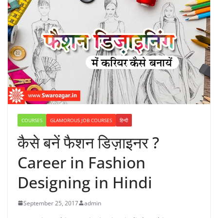
COURSES
GLAMOROUS JOB COURSES
हिन्दी
कैसे बनें फैशन डिज़ाइनर ?
Career in Fashion
Designing in Hindi
September 25, 2017
admin