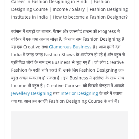
Career in Fashion Designing in Hindi | Fashion
Designing Course | Income / Salary | Fashion Designing
Institutes in India | How to become a Fashion Designer?
वर्तमान में कपड़ों का बाजार, फैशन और एक्सपोर्ट हाउस की Progress ने
करियर में एक नया आयाम जोड़ा है, जिसका नाम Fashion Designing है।
यह एक Creative तथा
Glamorous Business
है। आज हमारे देश
India में जगह-जगह Fashion Shows के आयोजन हो रहे हैं और बहुत से
प्रतिष्ठित लोगों के नाम इस Business से जुड़ गए हैं। जो लोग Creative
Fashion के प्रति रुचि रखते हैं, उनके लिए Fashion Designing एक
बहुत अच्छा व्यवसाय हो सकता है। इस Business में प्रतिष्ठा के साथ साथ
Income भी बहुत है। Creative Courses की पिछली पोस्ट्स में आपको
Jewellery Designing
तथा
Interior Designing
के बारे में बताया
गया था, आज हम बताएँगे Fashion Designing Course के बारे में।