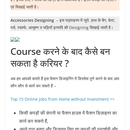
एवं सिखाई जाती है।
Accessories Designing
– इस पाठ्यक्रम में जूते, हाथ के बैग, बेल्ट,
पर्स, स्कार्फ, आभूषण व घड़ियों इत्यादि की Designing सिखाई जाती है।
Course करने के बाद कैसे बन
सकता है करियर ?
अब हम आपको बताते हैं इस फैशन डिजाइनिंग में डिप्लोमा पूर्ण करने के बाद आप
कौन कौन से कार्य कर सकते हैं –
Top 15 Online Jobs from Home without Investment >>
किसी कपड़ों की कंपनी या फैशन हाउस में फैशन डिज़ाइनर का
कार्य कर सकते हैं,
अपने द्वारा बनाए और डिजाइन किए गए कपड़ों की प्रदर्शनी और