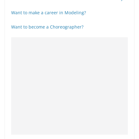
Want to make a career in Modeling?
Want to become a Choreographer?