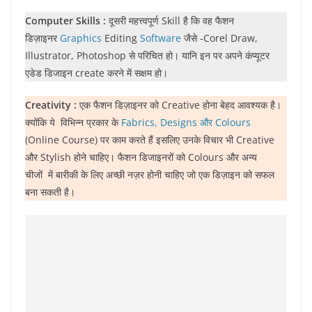
Computer Skills :
दूसरी महत्त्वपूर्ण Skill है कि वह फैशन
डिज़ाइनर
Graphics
Editing
Software
जैसे -Corel Draw,
Illustrator, Photoshop से परिचित हो। यानि इन पर अपने कंप्यूटर
एडेड डिजाइन create करने में सक्षम हो।
Creativity :
एक फैशन डिज़ाइनर को Creative होना बेहद आवश्यक है।
क्योंकि ये विभिन्न प्रकार के
Fabrics, Designs और Colours
(Online Course) पर काम करते हैं इसलिए उनके विचार भी Creative
और Stylish होने चाहिए। फैशन डिजाइनरों को Colours और अन्य
चीजों में बारीकी के लिए अच्छी नज़र होनी चाहिए जो एक डिज़ाइन को सफल
बना सकती है।