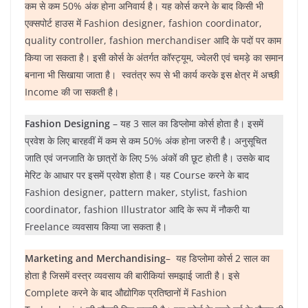
कम से कम 50% अंक होना अनिवार्य है। यह कोर्स करने के बाद किसी भी
एक्सपोर्ट हाउस में Fashion designer, fashion coordinator,
quality controller, fashion merchandiser आदि के पदों पर काम
किया जा सकता है। इसी कोर्स के अंतर्गत कॉस्ट्यूम, ज्वेलरी एवं चमड़े का समान
बनाना भी सिखाया जाता है। स्वतंत्र रूप से भी कार्य करके इस क्षेत्र में अच्छी
Income की जा सकती है।
Fashion Designing
– यह 3 साल का डिप्लोमा कोर्स होता है। इसमें
प्रवेश के लिए बारहवीं में कम से कम 50% अंक होना जरुरी है। अनुसूचित
जाति एवं जनजाति के छात्रों के लिए 5% अंकों की छूट होती है। उसके बाद
मेरिट के आधार पर इसमें प्रवेश होता है। यह Course करने के बाद
Fashion designer, pattern maker, stylist, fashion
coordinator, fashion Illustrator आदि के रूप में नौकरी या
Freelance व्यवसाय किया जा सकता है।
Marketing and Merchandising
– यह डिप्लोमा कोर्स 2 साल का
होता है जिसमें वस्त्र व्यवसाय की बारीकियां समझाई जाती है। इसे
Complete करने के बाद औद्योगिक प्रतिष्ठानों में Fashion