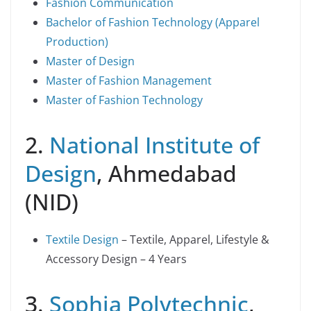
Fashion Communication
Bachelor of Fashion Technology (Apparel
Production)
Master of Design
Master of Fashion Management
Master of Fashion Technology
2.
National Institute of
Design
, Ahmedabad
(NID)
Textile Design
– Textile, Apparel, Lifestyle &
Accessory Design – 4 Years
3.
Sophia Polytechnic
,