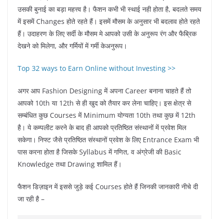
उसकी बुनाई का बड़ा महत्त्व है। फैशन कभी भी स्थाई नही होता है, बदलते समय
में इसमें Changes होते रहते हैं। इसमें मौसम के अनुसार भी बदलाव होते रहते
हैं। उदाहरण के लिए सर्दी के मौसम मे आपको उसी के अनुरूप रंग और फैब्रिक
देखने को मिलेगा, और गर्मियों में गर्मी केअनुरूप।
Top 32 ways to Earn Online without Investing >>
अगर आप Fashion Designing में अपना Career बनाना चाहते हैं तो
आपको 10th या 12th से ही खुद को तैयार कर लेना चाहिए। इस क्षेत्र से
सम्बंधित कुछ Courses में Minimum योग्यता 10th तथा कुछ में 12th
है। ये कम्पलीट करने के बाद ही आपको प्रतिष्ठित संस्थानों में प्रवेश मिल
सकेगा। निफ्ट जैसे प्रतिष्ठित संस्थानों प्रवेश के लिए Entrance Exam भी
पास करना होता है जिसके Syllabus में गणित, व अंग्रेजी की Basic
Knowledge तथा Drawing शामिल हैं।
फैशन डिज़ाइन में इससे जुड़े कई Courses होते हैं जिनकी जानकारी नीचे दी
जा रही है –