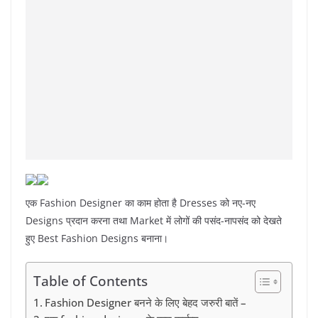
एक Fashion Designer का काम होता है Dresses को नए-नए
Designs प्रदान करना तथा Market में लोगों की पसंद-नापसंद को देखते
हुए Best Fashion Designs बनाना।
Table of Contents
Fashion Designer बनने के लिए बेहद जरुरी बातें –