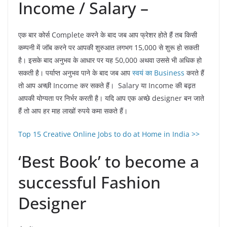
Income / Salary –
एक बार कोर्स Complete करने के बाद जब आप फ्रेशर होते हैं तब किसी
कम्पनी में जॉब करने पर आपकी शुरुआत लगभग 15,000 से शुरू हो सकती
है। इसके बाद अनुभव के आधार पर यह 50,000 अथवा उससे भी अधिक हो
सकती है। पर्याप्त अनुभव पाने के बाद जब आप
स्वयं का Business
करते हैं
तो आप अच्छी Income कर सकते हैं। Salary या Income की बढ़त
आपकी योग्यता पर निर्भर करती है। यदि आप एक अच्छे designer बन जाते
हैं तो आप हर माह लाखों रुपये कमा सकते हैं।
Top 15 Creative Online Jobs to do at Home in India >>
‘Best Book’ to become a
successful Fashion
Designer