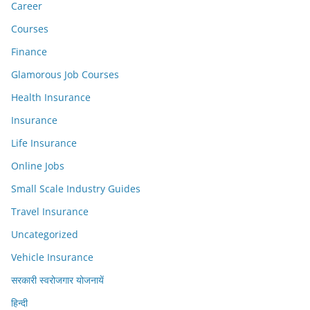
Career
Courses
Finance
Glamorous Job Courses
Health Insurance
Insurance
Life Insurance
Online Jobs
Small Scale Industry Guides
Travel Insurance
Uncategorized
Vehicle Insurance
सरकारी स्वरोजगार योजनायें
हिन्दी