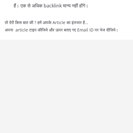
हैं। एक से अधिक backlink मान्य नहीं होंगे।
तो देरी किस बात की ? हमें आपके Article का इंतजार है…
अपना article टाइप कीजिये और ऊपर बताए गए Email ID पर भेज दीजिये।