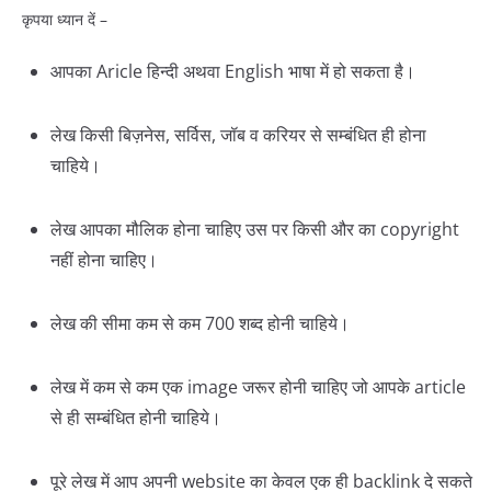
कृपया ध्यान दें –
आपका Aricle हिन्दी अथवा English भाषा में हो सकता है।
लेख किसी बिज़नेस, सर्विस, जॉब व करियर से सम्बंधित ही होना
चाहिये।
लेख आपका मौलिक होना चाहिए उस पर किसी और का copyright
नहीं होना चाहिए।
लेख की सीमा कम से कम 700 शब्द होनी चाहिये।
लेख में कम से कम एक image जरूर होनी चाहिए जो आपके article
से ही सम्बंधित होनी चाहिये।
पूरे लेख में आप अपनी website का केवल एक ही backlink दे सकते