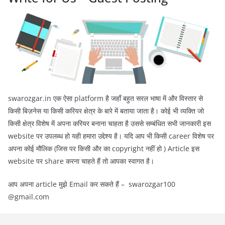
swarozgar.in एक ऐसा platform है जहाँ बहुत सरल भाषा में और विस्तार से
किसी बिज़नेस या किसी करियर क्षेत्र के बारे में बताया जाता है। कोई भी व्यक्ति जो
किसी क्षेत्र विशेष में अपना करियर बनाना चाहता है उससे सम्बंधित सभी जानकारी इस
website पर उपलब्ध हो यही हमारा उद्देश्य है। यदि आप भी किसी career विशेष पर
अपना कोई मौलिक (जिस पर किसी और का copyright नहीं हो ) Article इस
website पर share करना चाहते हैं तो आपका स्वागत है।
आप अपना article मुझे Email कर सकते हैं – swarozgar100
@gmail.com