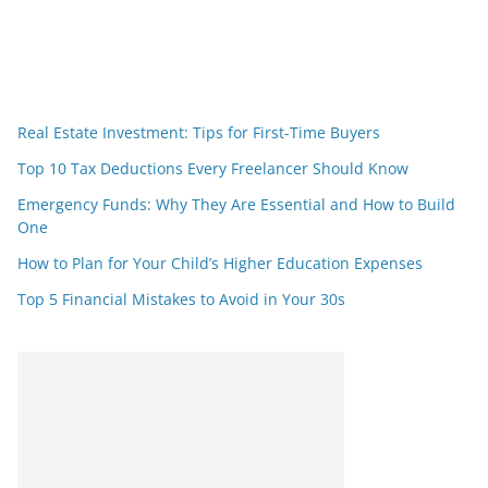
Real Estate Investment: Tips for First-Time Buyers
Top 10 Tax Deductions Every Freelancer Should Know
Emergency Funds: Why They Are Essential and How to Build
One
How to Plan for Your Child’s Higher Education Expenses
Top 5 Financial Mistakes to Avoid in Your 30s