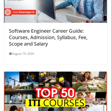
Software Engineer Career Guide:
Courses, Admission, Syllabus, Fee,
Scope and Salary
August 19, 2020