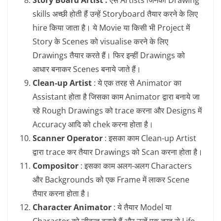
skills अच्छी होती हैं उन्हें Storyboard तैयार करने के लिए
hire किया जाता है। ये Movie या किसी भी Project में
Story के Scenes को visualise करने के लिए
Drawings तैयार करते हैं। फिर इन्हीं Drawings को
आधार बनाकर Scenes बनाये जाते हैं।
Clean-up Artist
: ये एक तरह से Animator का
Assistant होता है जिसका काम Animator द्वारा बनाये जा
रहे Rough Drawings को trace करना और Designs में
Accuracy आदि को chek करना होता है।
Scanner Operator
: इसका काम Clean-up Artist
द्वारा trace कर तैयार Drawings को Scan करना होता है।
Compositor
: इसका काम अलग-अलग Characters
और Backgrounds को एक Frame में लाकर Scene
तैयार करना होता है।
Character Animator
: ये तैयार Model या
Character को जीवन्त बनाते हैं और उन्हें एक तरह से Life