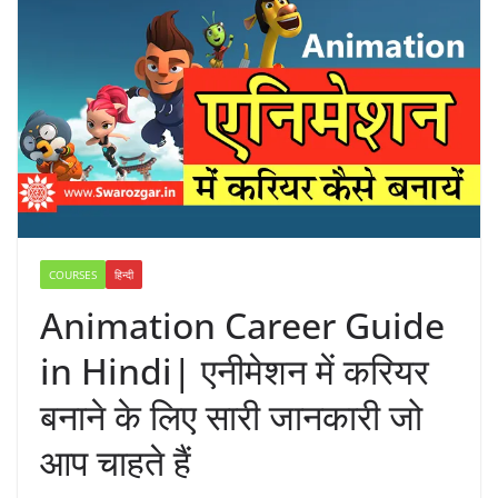
COURSES
हिन्दी
Animation Career Guide
in Hindi| एनीमेशन में करियर
बनाने के लिए सारी जानकारी जो
आप चाहते हैं