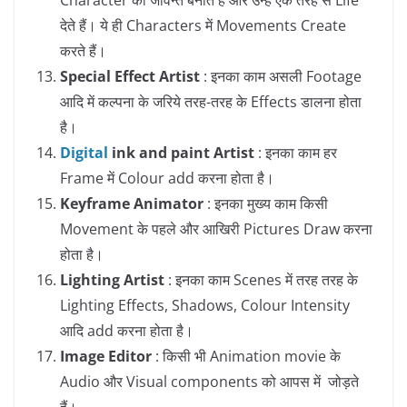
देते हैं। ये ही Characters में Movements Create
करते हैं।
Special Effect Artist
: इनका काम असली Footage
आदि में कल्पना के जरिये तरह-तरह के Effects डालना होता
है।
Digital
ink and paint Artist
: इनका काम हर
Frame में Colour add करना होता है।
Keyframe Animator
: इनका मुख्य काम किसी
Movement के पहले और आखिरी Pictures Draw करना
होता है।
Lighting Artist
: इनका काम Scenes में तरह तरह के
Lighting Effects, Shadows, Colour Intensity
आदि add करना होता है।
Image Editor
: किसी भी Animation movie के
Audio और Visual components को आपस में जोड़ते
हैं।