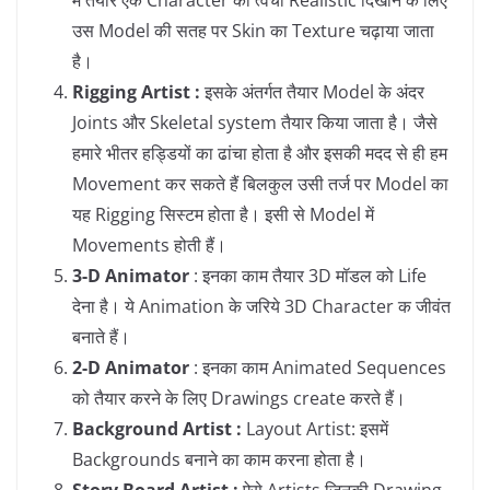
उस Model की सतह पर Skin का Texture चढ़ाया जाता
है।
Rigging Artist :
इसके अंतर्गत तैयार Model के अंदर
Joints और Skeletal system तैयार किया जाता है। जैसे
हमारे भीतर हड्डियों का ढांचा होता है और इसकी मदद से ही हम
Movement कर सकते हैं बिलकुल उसी तर्ज पर Model का
यह Rigging सिस्टम होता है। इसी से Model में
Movements होती हैं।
3-D Animator
: इनका काम तैयार 3D मॉडल को Life
देना है। ये Animation के जरिये 3D Character क जीवंत
बनाते हैं।
2-D Animator
: इनका काम Animated Sequences
को तैयार करने के लिए Drawings create करते हैं।
Background Artist :
Layout Artist: इसमें
Backgrounds बनाने का काम करना होता है।
Story Board Artist :
ऐसे Artists जिनकी Drawing