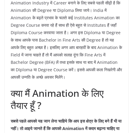
Animation Industry में Career बनाने के लिए सबसे पहली सीढ़ी है कि
Animation की Degree या Diploma लिया जाये। India में
Animation के बढ़ते प्रभाव के चलते कई Institutes Animation का
Degree Course करवा रहे हैं साथ ही ऐसे बहुत से Institutes हैं जहाँ
Diploma Course करवाया जाता है। अगर इस Diploma या Degree
के साथ आपके पास Bachelor in Fine Arts की Degree है तो यह
आपके लिए बहुत अच्छा है। इसलिए अगर आप बारहवीं के बाद Animation के
Field में जाना चाहते हैं तो मैं आपको सलाह दूंगा कि Fine Arts में
Bachelor Degree (BFA) लें तथा इसके साथ या बाद में Animation
का DIploma या Degree Course करें। इससे आपकी कला निखरेगी और
आपकी उन्नति के अच्छे अवसर मिलेंगे।
क्या मैं Animation के लिए
तैयार हूँ ?
सबसे पहले आपको यह जान लेना चाहिये कि आप इस क्षेत्र के लिए बने हैं भी या
नहीं। तो आइये जानते हैं कि आपको Animation में कदम बढ़ाना चाहिए या