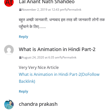
Lal Anant Nath Shahdeo
November 2, 2019 at 12:43 pm
Permalink
बहुत अच्छी जानकारी. धन्यबाद इस तरह की जानकारी लोगों तक
पहुँचाने के लिए…….
Reply
What is Animation in Hindi Part-2
August 24, 2020 at 6:35 am
Permalink
Very Very Nice Article
What is Animation in Hindi Part-2(DoFollow
Backlink)
Reply
chandra prakash