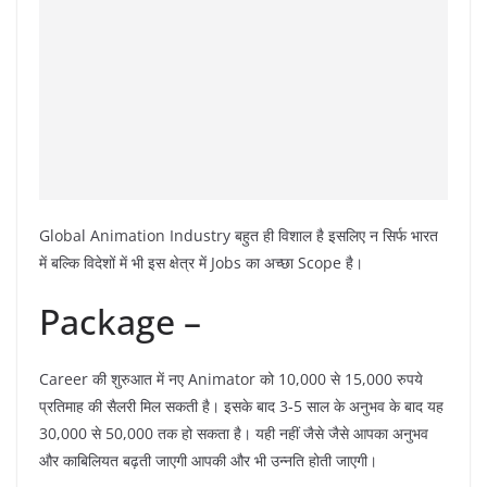
Global Animation Industry बहुत ही विशाल है इसलिए न सिर्फ भारत
में बल्कि विदेशों में भी इस क्षेत्र में Jobs का अच्छा Scope है।
Package –
Career की शुरुआत में नए Animator को 10,000 से 15,000 रुपये
प्रतिमाह की सैलरी मिल सकती है। इसके बाद 3-5 साल के अनुभव के बाद यह
30,000 से 50,000 तक हो सकता है। यही नहीं जैसे जैसे आपका अनुभव
और काबिलियत बढ़ती जाएगी आपकी और भी उन्नति होती जाएगी।