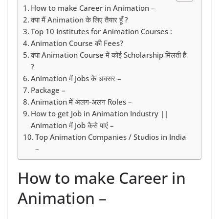
How to make Career in Animation –
क्या मैं Animation के लिए तैयार हूँ ?
Top 10 Institutes for Animation Courses :
Animation Course की Fees?
क्या Animation Course में कोई Scholarship मिलती है
?
Animation में Jobs के अवसर –
Package –
Animation में अलग-अलग Roles –
How to get Job in Animation Industry ||
Animation में Job कैसे पाएं –
Top Animation Companies / Studios in India
–
How to make Career in
Animation –