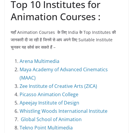
Top 10 Institutes for
Animation Courses :
यहाँ Animation Courses के लिए India के Top Institutes की
जानकारी दी जा रही है जिनमें से आप अपने लिए Suitable Institute
चुनकर यह कोर्स कर सकते हैं –
Arena Multimedia
Maya Academy of Advanced Cinematics
(MAAC)
Zee Institute of Creative Arts (ZI
CA)
Picasso Animation College
Apeejay Institute of Design
Whistling Woods International Institute
Global School of Animation
Tekno Point Multimedia