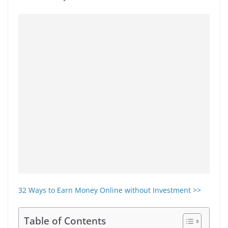
32 Ways to Earn Money Online without Investment >>
Table of Contents