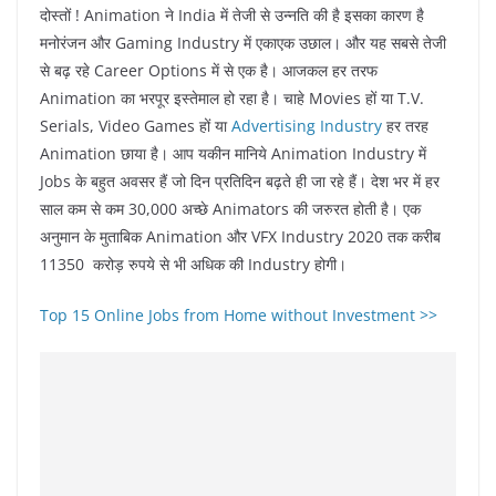
दोस्तों ! Animation ने India में तेजी से उन्नति की है इसका कारण है
मनोरंजन और Gaming Industry में एकाएक उछाल। और यह सबसे तेजी
से बढ़ रहे Career Options में से एक है। आजकल हर तरफ
Animation का भरपूर इस्तेमाल हो रहा है। चाहे Movies हों या T.V.
Serials, Video Games हों या
Advertising Industry
हर तरह
Animation छाया है। आप यकीन मानिये Animation Industry में
Jobs के बहुत अवसर हैं जो दिन प्रतिदिन बढ़ते ही जा रहे हैं। देश भर में हर
साल कम से कम 30,000 अच्छे Animators की जरुरत होती है। एक
अनुमान के मुताबिक Animation और VFX Industry 2020 तक करीब
11350 करोड़ रुपये से भी अधिक की Industry होगी।
Top 15 Online Jobs from Home without Investment >>