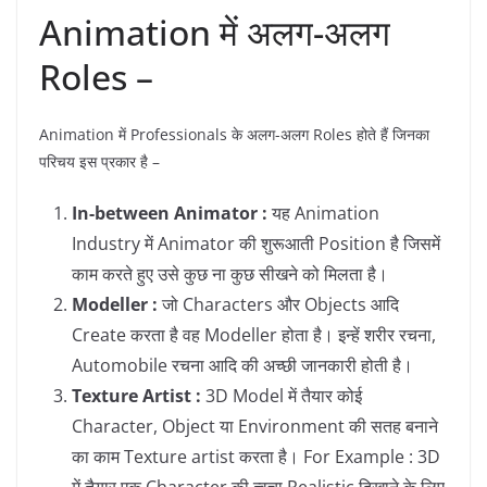
Animation में अलग-अलग
Roles –
Animation में Professionals के अलग-अलग Roles होते हैं जिनका
परिचय इस प्रकार है –
In-between Animator :
यह Animation
Industry में Animator की शुरूआती Position है जिसमें
काम करते हुए उसे कुछ ना कुछ सीखने को मिलता है।
Modeller :
जो Characters और Objects आदि
Create करता है वह Modeller होता है। इन्हें शरीर रचना,
Automobile रचना आदि की अच्छी जानकारी होती है।
Texture Artist :
3D Model में तैयार कोई
Character, Object या Environment की सतह बनाने
का काम Texture artist करता है। For Example : 3D
में तैयार एक Character की त्वचा Realistic दिखाने के लिए