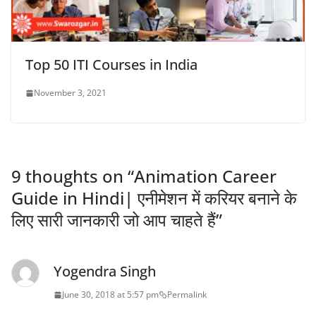
Top 50 ITI Courses in India
November 3, 2021
9 thoughts on “
Animation Career
Guide in Hindi| एनीमेशन में करियर बनाने के
लिए सारी जानकारी जो आप चाहते हैं
”
Yogendra Singh
June 30, 2018 at 5:57 pm
Permalink