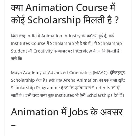
क्या Animation Course में
कोई Scholarship मिलती है ?
जिस तरह India में Animation Industry की बढ़ोतरी हुई है, कई
Institutes Course में Scholarship भी दे रहे हैं। ये Scholarship
Student की Creativity के आधार पर Interview के जरिये मिलती है।
जैसे कि
Maya Academy of Advanced Cinematics (MAAC) इंस्टिट्यूट
Scholarship देता है। इसी तरह Arena Animation का एक कला सृष्टि
Scholarship Programme है जो कि प्रतिभावान Students को दी
जाती है। इसी तरह अन्य कुछ Institutes भी ऐसी Scholarships देते हैं।
Animation में Jobs के अवसर
–