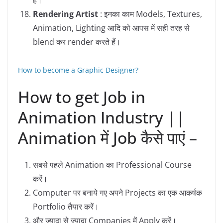
Rendering Artist
: इनका काम Models, Textures,
Animation, Lighting आदि को आपस में सही तरह से
blend कर render करते हैं।
How to become a Graphic Designer?
How to get Job in
Animation Industry ||
Animation में Job कैसे पाएं –
सबसे पहले Animation का Professional Course
करें।
Computer पर बनाये गए अपने Projects का एक आकर्षक
Portfolio तैयार करें।
और ज्यादा से ज्यादा Companies में Apply करें।