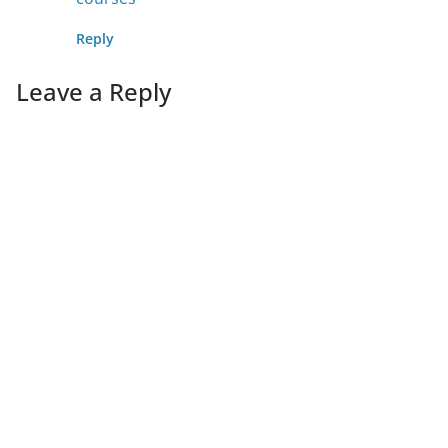
Reply
Leave a Reply