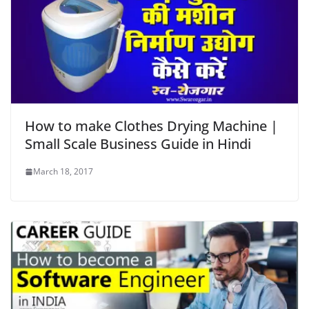
How to make Clothes Drying Machine |
Small Scale Business Guide in Hindi
March 18, 2017