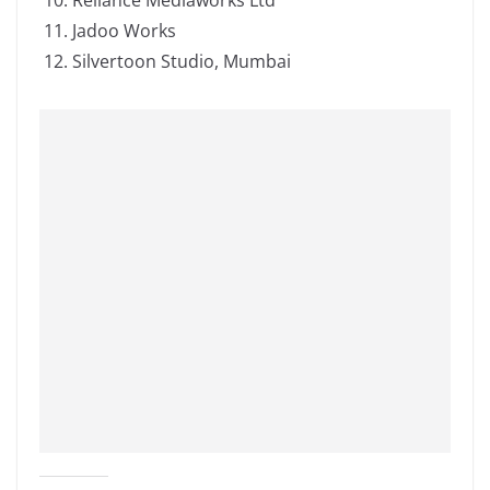
Jadoo Works
Silvertoon Studio, Mumbai