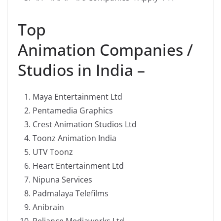
Top
Animation Companies /
Studios in India –
Maya Entertainment Ltd
Pentamedia Graphics
Crest Animation Studios Ltd
Toonz Animation India
UTV Toonz
Heart Entertainment Ltd
Nipuna Services
Padmalaya Telefilms
Anibrain
Reliance Mediaworks Ltd