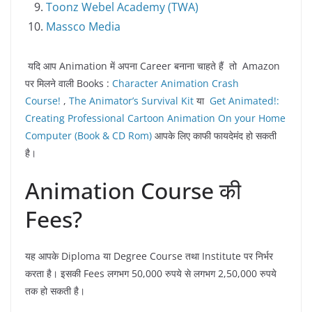
Toonz Webel Academy (TWA)
Massco Media
यदि आप Animation में अपना Career बनाना चाहते हैं तो Amazon
पर मिलने वाली Books :
Character Animation Crash
Course!
,
The Animator’s Survival Kit
या
Get Animated!:
Creating Professional Cartoon Animation On your Home
Computer (Book & CD Rom)
आपके लिए काफी फायदेमंद हो सकती
है।
Animation Course की
Fees?
यह आपके Diploma या Degree Course तथा Institute पर निर्भर
करता है। इसकी Fees लगभग 50,000 रुपये से लगभग 2,50,000 रुपये
तक हो सकती है।