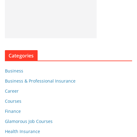
Categories
Business
Business & Professional Insurance
Career
Courses
Finance
Glamorous Job Courses
Health Insurance