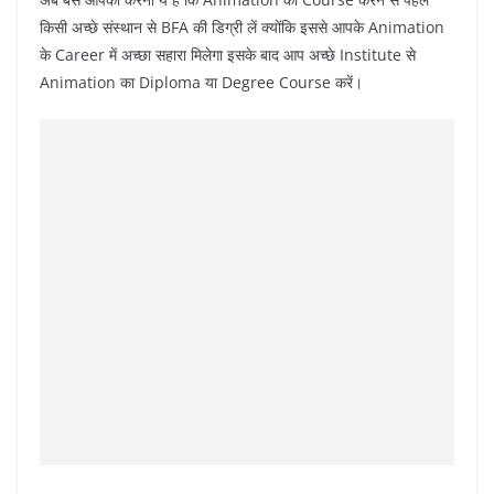
किसी अच्छे संस्थान से BFA की डिग्री लें क्योंकि इससे आपके Animation
के Career में अच्छा सहारा मिलेगा इसके बाद आप अच्छे Institute से
Animation का Diploma या Degree Course करें।